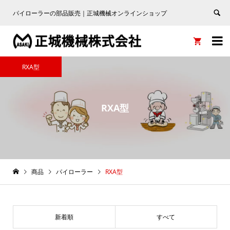
パイローラーの部品販売｜正城機械オンラインショップ


RXA型
RXA型
商品
パイローラー
RXA型
新着順
すべて