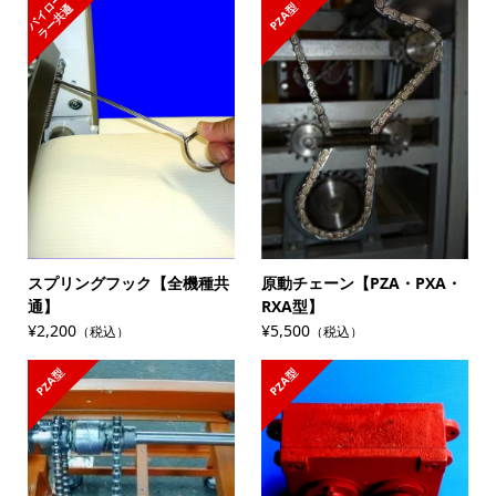
パ
イ
ー
ラ
ー
共
PZA型
ロ
通
スプリングフック【全機種共
原動チェーン【PZA・PXA・
通】
RXA型】
¥2,200
¥5,500
（税込）
（税込）
PZA型
PZA型