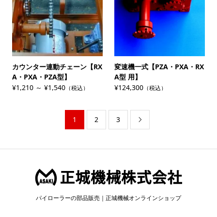
カウンター連動チェーン【RX
変速機一式【PZA・PXA・RX
A・PXA・PZA型】
A型 用】
¥1,210 ～ ¥1,540
¥124,300
（税込）
（税込）
1
2
3

パイローラーの部品販売｜正城機械オンラインショップ