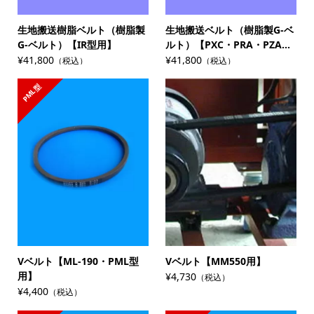
生地搬送樹脂ベルト（樹脂製
生地搬送ベルト（樹脂製G-ベ
G-ベルト）【IR型用】
ルト）【PXC・PRA・PZA...
¥41,800
¥41,800
（税込）
（税込）
PML型
Vベルト【ML-190・PML型
Vベルト【MM550用】
用】
¥4,730
（税込）
¥4,400
（税込）