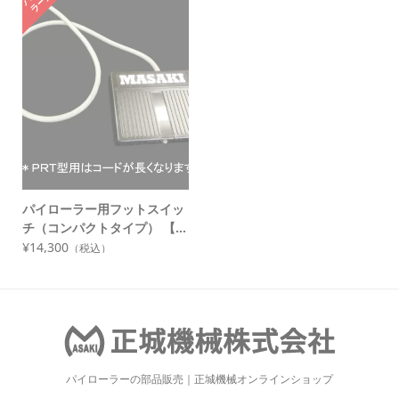
パイローラー用フットスイッ
チ（コンパクトタイプ） 【...
¥14,300
（税込）
パイローラーの部品販売｜正城機械オンラインショップ