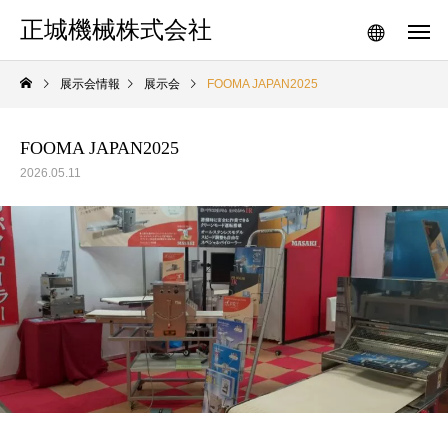
正城機械株式会社
展示会情報
展示会
FOOMA JAPAN2025
FOOMA JAPAN2025
2026.05.11