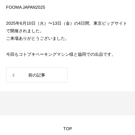
FOOMA JAPAN2025
2025年6月10日（火）〜13日（金）の4日間、東京ビッグサイト
で開催されました。
ご来場ありがとうございました。
今回もコトブキベーキングマシン様と協同での出品です。
前の記事
TOP