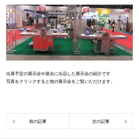
出展予定の展示会や過去に出品した展示会の紹介です
写真をクリックすると他の展示会をご覧いただけます。
前の記事
次の記事