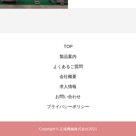
TOP
製品案内
よくあるご質問
会社概要
求人情報
お問い合わせ
プライバシーポリシー
Copyright © 正城機械株式会社2021